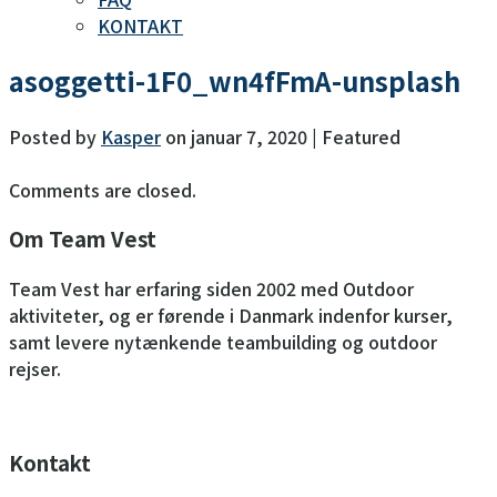
KONTAKT
asoggetti-1F0_wn4fFmA-unsplash
Posted by
Kasper
on
januar 7, 2020
| Featured
Comments are closed.
Om Team Vest
Team Vest har erfaring siden 2002 med Outdoor
aktiviteter, og er førende i Danmark indenfor kurser,
samt levere nytænkende teambuilding og outdoor
rejser.
Kontakt