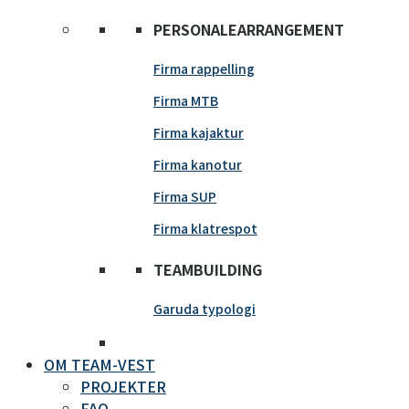
PERSONALEARRANGEMENT
Firma rappelling
Firma MTB
Firma kajaktur
Firma kanotur
Firma SUP
Firma klatrespot
TEAMBUILDING
Garuda typologi
OM TEAM-VEST
PROJEKTER
FAQ