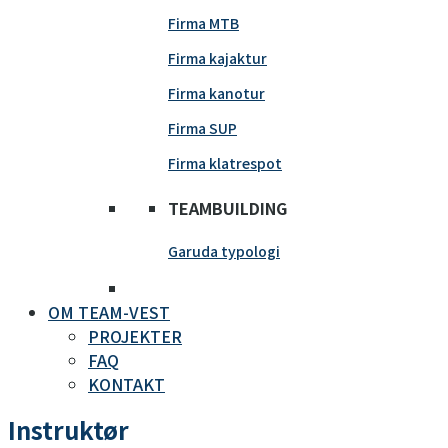
Firma MTB
Firma kajaktur
Firma kanotur
Firma SUP
Firma klatrespot
TEAMBUILDING
Garuda typologi
OM TEAM-VEST
PROJEKTER
FAQ
KONTAKT
Instruktør