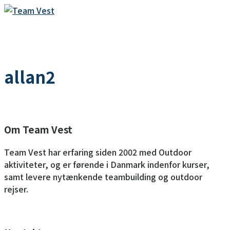
MENU
allan2
Om Team Vest
Team Vest har erfaring siden 2002 med Outdoor
aktiviteter, og er førende i Danmark indenfor kurser,
samt levere nytænkende teambuilding og outdoor
rejser.