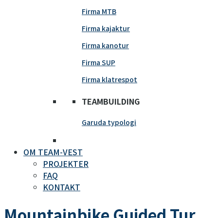
Firma MTB
Firma kajaktur
Firma kanotur
Firma SUP
Firma klatrespot
TEAMBUILDING
Garuda typologi
OM TEAM-VEST
PROJEKTER
FAQ
KONTAKT
Mountainbike Guided Tur