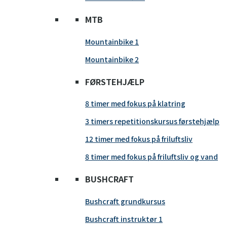
MTB
Mountainbike 1
Mountainbike 2
FØRSTEHJÆLP
8 timer med fokus på klatring
3 timers repetitionskursus førstehjælp
12 timer med fokus på friluftsliv
8 timer med fokus på friluftsliv og vand
BUSHCRAFT
Bushcraft grundkursus
Bushcraft instruktør 1