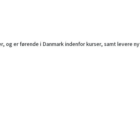
r, og er førende i Danmark indenfor kurser, samt levere n