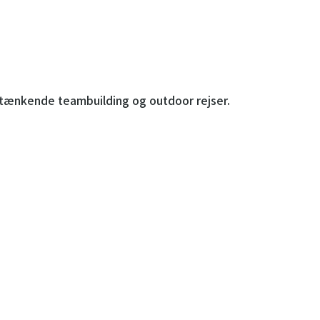
ytænkende teambuilding og outdoor rejser.