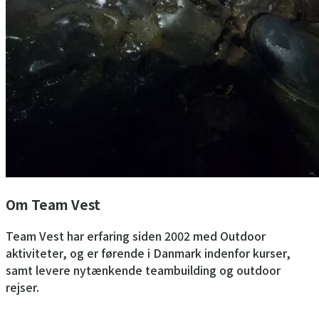
Om Team Vest
Team Vest har erfaring siden 2002 med Outdoor
aktiviteter, og er førende i Danmark indenfor kurser,
samt levere nytænkende teambuilding og outdoor
rejser.