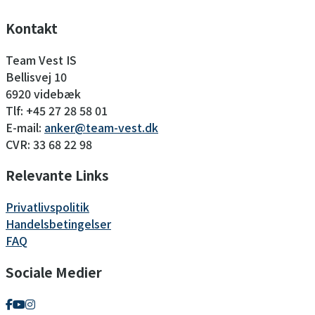
Kontakt
Team Vest IS
Bellisvej 10
6920 videbæk
Tlf: +45 27 28 58 01
E-mail:
anker@team-vest.dk
CVR: 33 68 22 98
Relevante Links
Privatlivspolitik
Handelsbetingelser
FAQ
Sociale Medier