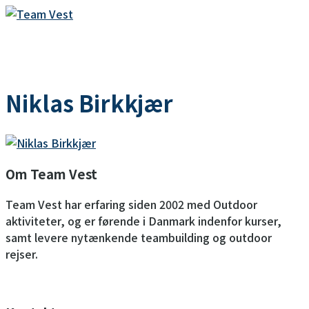
MENU
Niklas Birkkjær
Om Team Vest
Team Vest har erfaring siden 2002 med Outdoor
aktiviteter, og er førende i Danmark indenfor kurser,
samt levere nytænkende teambuilding og outdoor
rejser.