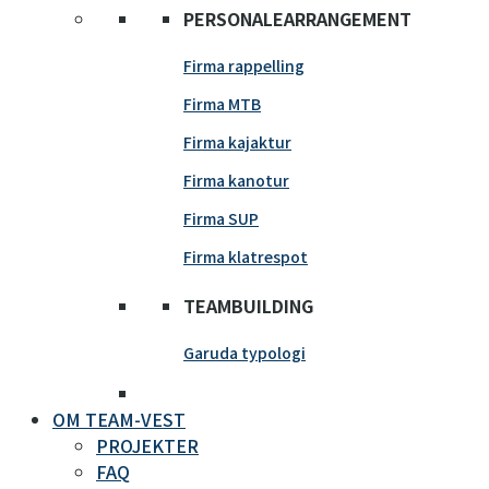
PERSONALEARRANGEMENT
Firma rappelling
Firma MTB
Firma kajaktur
Firma kanotur
Firma SUP
Firma klatrespot
TEAMBUILDING
Garuda typologi
OM TEAM-VEST
PROJEKTER
FAQ