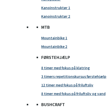
Kanoinstruktør 1
Kanoinstruktør 2
MTB
Mountainbike 1
Mountainbike 2
FØRSTEHJÆLP
8 timer med fokus på klatring
3 timers repetitionskursus førstehjælp
12 timer med fokus på friluftsliv
8 timer med fokus på friluftsliv og vand
BUSHCRAFT