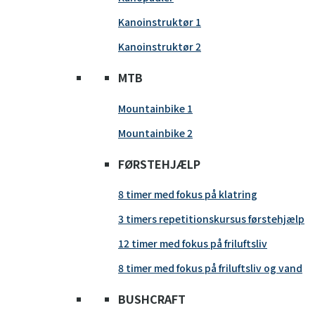
Kanoinstruktør 1
Kanoinstruktør 2
MTB
Mountainbike 1
Mountainbike 2
FØRSTEHJÆLP
8 timer med fokus på klatring
3 timers repetitionskursus førstehjælp
12 timer med fokus på friluftsliv
8 timer med fokus på friluftsliv og vand
BUSHCRAFT