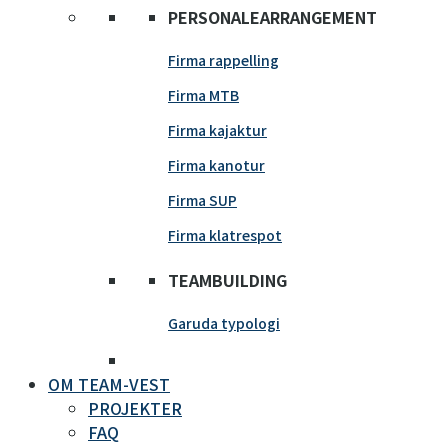
PERSONALEARRANGEMENT
Firma rappelling
Firma MTB
Firma kajaktur
Firma kanotur
Firma SUP
Firma klatrespot
TEAMBUILDING
Garuda typologi
OM TEAM-VEST
PROJEKTER
FAQ