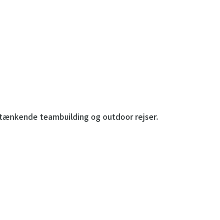
ytænkende teambuilding og outdoor rejser.