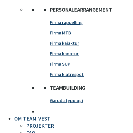
PERSONALEARRANGEMENT
Firma rappelling
Firma MTB
Firma kajaktur
Firma kanotur
Firma SUP
Firma klatrespot
TEAMBUILDING
Garuda typologi
OM TEAM-VEST
PROJEKTER
FAQ