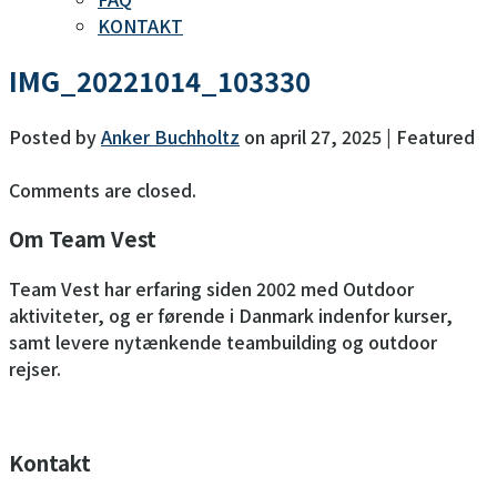
KONTAKT
IMG_20221014_103330
Posted by
Anker Buchholtz
on
april 27, 2025
| Featured
Comments are closed.
Om Team Vest
Team Vest har erfaring siden 2002 med Outdoor
aktiviteter, og er førende i Danmark indenfor kurser,
samt levere nytænkende teambuilding og outdoor
rejser.
Kontakt