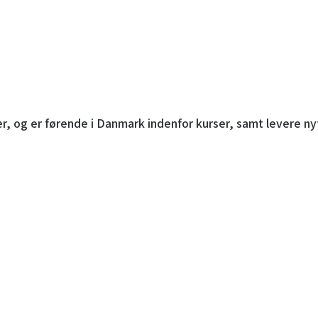
r, og er førende i Danmark indenfor kurser, samt levere n