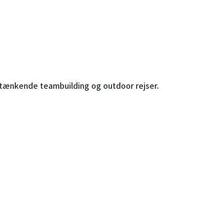
ytænkende teambuilding og outdoor rejser.