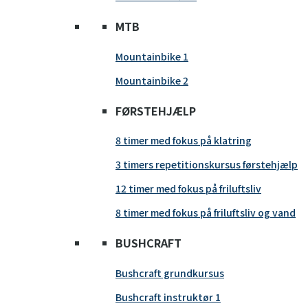
MTB
Mountainbike 1
Mountainbike 2
FØRSTEHJÆLP
8 timer med fokus på klatring
3 timers repetitionskursus førstehjælp
12 timer med fokus på friluftsliv
8 timer med fokus på friluftsliv og vand
BUSHCRAFT
Bushcraft grundkursus
Bushcraft instruktør 1