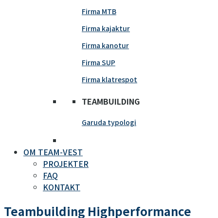
Firma MTB
Firma kajaktur
Firma kanotur
Firma SUP
Firma klatrespot
TEAMBUILDING
Garuda typologi
OM TEAM-VEST
PROJEKTER
FAQ
KONTAKT
Teambuilding Highperformance