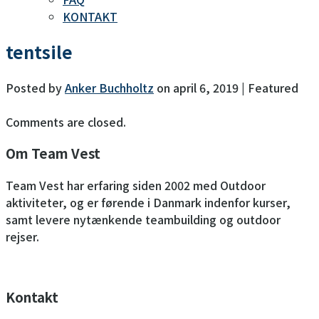
KONTAKT
tentsile
Posted by
Anker Buchholtz
on
april 6, 2019
| Featured
Comments are closed.
Om Team Vest
Team Vest har erfaring siden 2002 med Outdoor
aktiviteter, og er førende i Danmark indenfor kurser,
samt levere nytænkende teambuilding og outdoor
rejser.
Kontakt