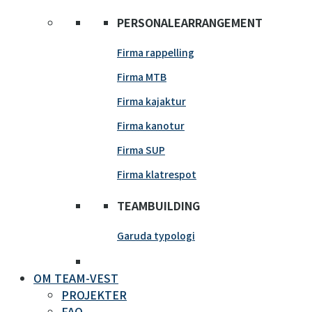
PERSONALEARRANGEMENT
Firma rappelling
Firma MTB
Firma kajaktur
Firma kanotur
Firma SUP
Firma klatrespot
TEAMBUILDING
Garuda typologi
OM TEAM-VEST
PROJEKTER
FAQ