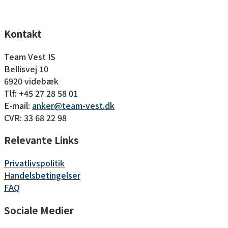
Kontakt
Team Vest IS
Bellisvej 10
6920 videbæk
Tlf: +45 27 28 58 01
E-mail:
anker@team-vest.dk
CVR: 33 68 22 98
Relevante Links
Privatlivspolitik
Handelsbetingelser
FAQ
Sociale Medier