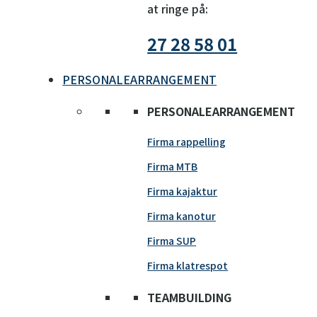
at ringe på:
27 28 58 01
PERSONALEARRANGEMENT
PERSONALEARRANGEMENT
Firma rappelling
Firma MTB
Firma kajaktur
Firma kanotur
Firma SUP
Firma klatrespot
TEAMBUILDING