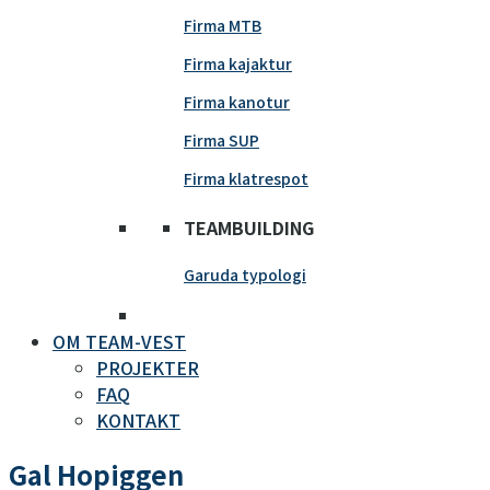
Firma MTB
Firma kajaktur
Firma kanotur
Firma SUP
Firma klatrespot
TEAMBUILDING
Garuda typologi
OM TEAM-VEST
PROJEKTER
FAQ
KONTAKT
Gal Hopiggen