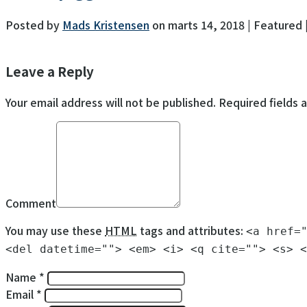
Posted by
Mads Kristensen
on
marts 14, 2018
| Featured
Leave a Reply
Your email address will not be published. Required fields 
Comment
You may use these
HTML
tags and attributes:
<a href=
<del datetime=""> <em> <i> <q cite=""> <s> <
Name *
Email *