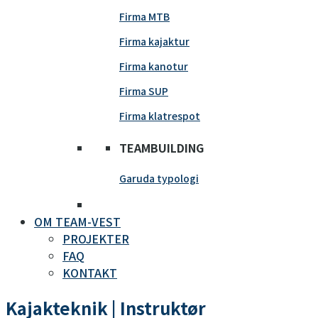
Firma MTB
Firma kajaktur
Firma kanotur
Firma SUP
Firma klatrespot
TEAMBUILDING
Garuda typologi
OM TEAM-VEST
PROJEKTER
FAQ
KONTAKT
Kajakteknik | Instruktør