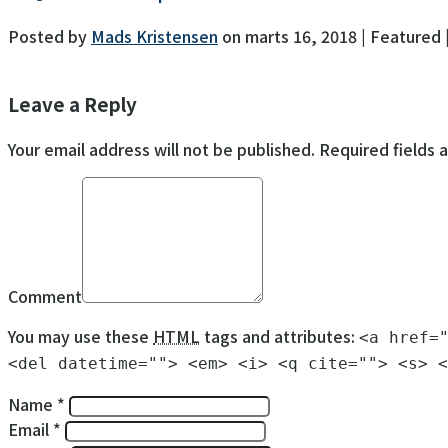
Posted by
Mads Kristensen
on
marts 16, 2018
| Featured
Leave a Reply
Your email address will not be published. Required fields 
Comment
You may use these
HTML
tags and attributes:
<a href=
<del datetime=""> <em> <i> <q cite=""> <s> <
Name *
Email *