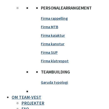
PERSONALEARRANGEMENT
Firma rappelling
Firma MTB
Firma kajaktur
Firma kanotur
Firma SUP
Firma klatrespot
TEAMBUILDING
Garuda typologi
OM TEAM-VEST
PROJEKTER
FAQ