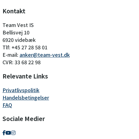
Kontakt
Team Vest IS
Bellisvej 10
6920 videbæk
Tlf: +45 27 28 58 01
E-mail:
anker@team-vest.dk
CVR: 33 68 22 98
Relevante Links
Privatlivspolitik
Handelsbetingelser
FAQ
Sociale Medier