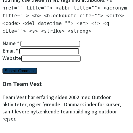
<a
href="" title=""> <abbr title=""> <acronym
title=""> <b> <blockquote cite=""> <cite>
<code> <del datetime=""> <em> <i> <q
cite=""> <s> <strike> <strong>
Name *
Email *
Website
Om Team Vest
Team Vest har erfaring siden 2002 med Outdoor
aktiviteter, og er førende i Danmark indenfor kurser,
samt levere nytænkende teambuilding og outdoor
rejser.