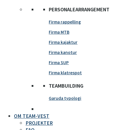
PERSONALEARRANGEMENT
Firma rappelling
Firma MTB
Firma kajaktur
Firma kanotur
Firma SUP
Firma klatrespot
TEAMBUILDING
Garuda typologi
OM TEAM-VEST
PROJEKTER
FAQ