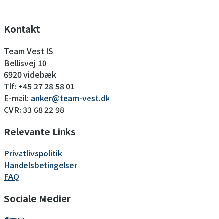
Kontakt
Team Vest IS
Bellisvej 10
6920 videbæk
Tlf: +45 27 28 58 01
E-mail:
anker@team-vest.dk
CVR: 33 68 22 98
Relevante Links
Privatlivspolitik
Handelsbetingelser
FAQ
Sociale Medier