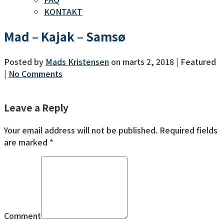
KONTAKT
Mad – Kajak – Samsø
Posted by
Mads Kristensen
on
marts 2, 2018
| Featured
|
No Comments
Leave a Reply
Your email address will not be published. Required fields
are marked *
Comment